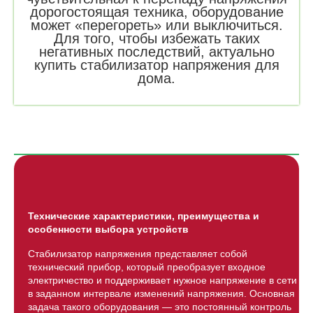
дорогостоящая техника, оборудование
может «перегореть» или выключиться.
Для того, чтобы избежать таких
негативных последствий, актуально
купить стабилизатор напряжения для
дома.
Технические характеристики, преимущества и
особенности выбора устройств
Стабилизатор напряжения представляет собой
технический прибор, который преобразует входное
электричество и поддерживает нужное напряжение в сети
в заданном интервале изменений напряжения. Основная
задача такого оборудования — это постоянный контроль