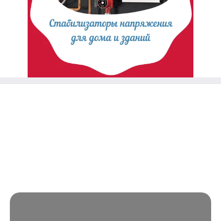
Стабилизаторы напряжения для дома и зданий