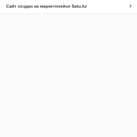
Сайт создан на маркетплейсе
Satu.kz