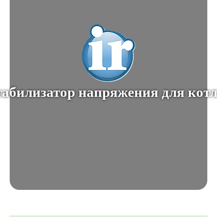
абилизатор напряжения для кот