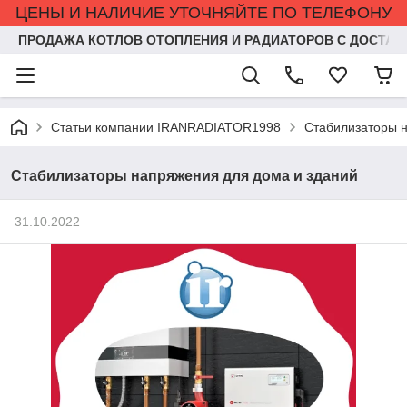
ЦЕНЫ И НАЛИЧИЕ УТОЧНЯЙТЕ ПО ТЕЛЕФОНУ
ПРОДАЖА КОТЛОВ ОТОПЛЕНИЯ И РАДИАТОРОВ С ДОСТАВ
Статьи компании IRANRADIATOR1998
Стабилизаторы н
Стабилизаторы напряжения для дома и зданий
31.10.2022