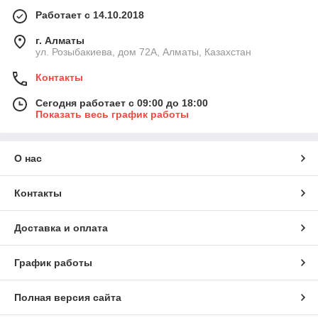
Работает с 14.10.2018
г. Алматы
ул. Розыбакиева, дом 72А, Алматы, Казахстан
Контакты
Сегодня работает с 09:00 до 18:00
Показать весь график работы
О нас
Контакты
Доставка и оплата
График работы
Полная версия сайта