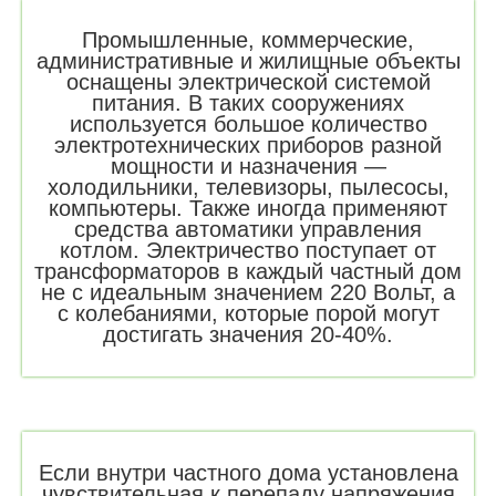
Промышленные, коммерческие,
административные и жилищные объекты
оснащены электрической системой
питания. В таких сооружениях
используется большое количество
электротехнических приборов разной
мощности и назначения —
холодильники, телевизоры, пылесосы,
компьютеры. Также иногда применяют
средства автоматики управления
котлом. Электричество поступает от
трансформаторов в каждый частный дом
не с идеальным значением 220 Вольт, а
с колебаниями, которые порой могут
достигать значения 20-40%.
Если внутри частного дома установлена
чувствительная к перепаду напряжения