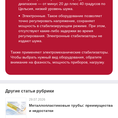
диапазоне — от минус 20 до плюс 40 градусов по
Цельсия, низкий уровень шума.
Электронные. Такое оборудование позволяет
точно регулировать напряжение, сохраняет
мощность в стабилизирующем режиме. При этом,
отсутствуют какие-либо задержки во время
регулирования. Электронные стабилизаторы не
издают шума.
Также применяют электромеханические стабилизаторы.
Чтобы выбрать нужный вид оборудования, обратите
внимание на фазность, мощность приборов, нагрузку.
Другие статьи рубрики
29.07.2026
Металлопластиковые трубы: преимущества
и недостатки