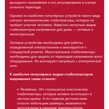
выходного напряжения и его регулирование в случае
сильного перепада.
Одними из наиболее популярных устройств такого вида
считают автоматические стабилизаторы, которые не
требуют участия человека. Известно несколько видов
стабилизаторов напряжения для дома — сетевые и
магистральные.
Сетевые устройства необходимы для работы
определенной электротехники и монтируются к
стандартной розетке. Магистральные стабилизаторы
необходимы для защиты от перепадов напряжения всего
оборудования. Их монтируют напрямую к электрической
сети.
К наиболее популярных видам стабилизаторов
напряжения также относят:
Релейные. Это ступенчатые классические
стабилизаторы, которые активно используют в
частных домах. К их главным достоинствам
относят небольшие размеры, возможность
эксплуатации в широком температурном