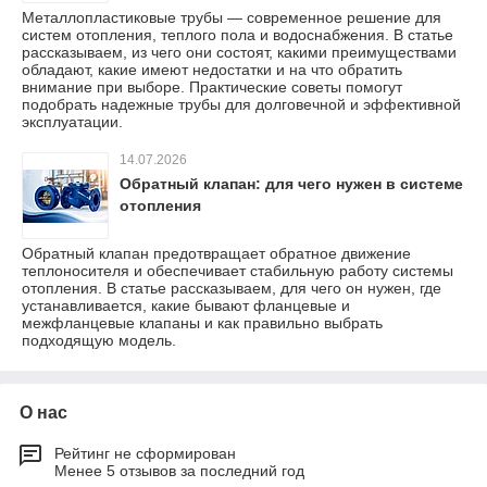
Металлопластиковые трубы — современное решение для
систем отопления, теплого пола и водоснабжения. В статье
рассказываем, из чего они состоят, какими преимуществами
обладают, какие имеют недостатки и на что обратить
внимание при выборе. Практические советы помогут
подобрать надежные трубы для долговечной и эффективной
эксплуатации.
14.07.2026
Обратный клапан: для чего нужен в системе
отопления
Обратный клапан предотвращает обратное движение
теплоносителя и обеспечивает стабильную работу системы
отопления. В статье рассказываем, для чего он нужен, где
устанавливается, какие бывают фланцевые и
межфланцевые клапаны и как правильно выбрать
подходящую модель.
О нас
Рейтинг не сформирован
Менее 5 отзывов за последний год