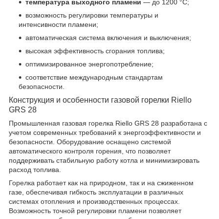
температура выходного пламени
— до 1200 °C;
возможность регулировки температуры и
интенсивности пламени;
автоматическая система включения и выключения;
высокая эффективность сгорания топлива;
оптимизированное энергопотребление;
соответствие международным стандартам
безопасности.
Конструкция и особенности газовой горелки Riello
GRS 28
Промышленная газовая горелка Riello GRS 28 разработана с
учетом современных требований к энергоэффективности и
безопасности. Оборудование оснащено системой
автоматического контроля горения, что позволяет
поддерживать стабильную работу котла и минимизировать
расход топлива.
Горелка работает как на природном, так и на сжиженном
газе, обеспечивая гибкость эксплуатации в различных
системах отопления и производственных процессах.
Возможность точной регулировки пламени позволяет