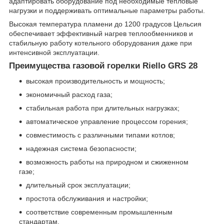
адаптировать оборудование под необходимые тепловые
нагрузки и поддерживать оптимальные параметры работы.
Высокая температура пламени до 1200 градусов Цельсия
обеспечивает эффективный нагрев теплообменников и
стабильную работу котельного оборудования даже при
интенсивной эксплуатации.
Преимущества газовой горелки Riello GRS 28
высокая производительность и мощность;
экономичный расход газа;
стабильная работа при длительных нагрузках;
автоматическое управление процессом горения;
совместимость с различными типами котлов;
надежная система безопасности;
возможность работы на природном и сжиженном
газе;
длительный срок эксплуатации;
простота обслуживания и настройки;
соответствие современным промышленным
стандартам.