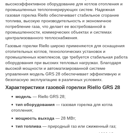
высокоэффективное оборудование для котлов отопления и
промышленных теплогенерирующих систем. Надежная
газовая горелка Riello обеспечивает стабильное сгорание
топлива, высокую производительность и экономичное
потребление газа, что делает ее востребованной в
промышленности, коммерческих объектах и системах
централизованного теплоснабжения.
Газовые горелки Riello широко применяются для оснащения
отопительных котлов, технологических установок и
промышленных комплексов, где требуется стабильная работа
оборудования при высоких тепловых нагрузках. Благодаря
высокой мощности и автоматизированной системе
управления модель GRS 28 обеспечивает эффективную и
безопасную эксплуатацию в различных условиях.
Характеристики газовой горелки Riello GRS 28
модель
— Riello GRS 28;
тип оборудования
— газовая горелка для котла
отопления;
мощность выхода
— 28 МВт;
тип топлива
— природный газ или сжиженный газ;