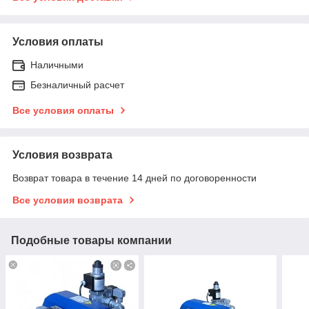
Условия оплаты
Наличными
Безналичный расчет
Все условия оплаты
Условия возврата
Возврат товара в течение 14 дней по договоренности
Все условия возврата
Подобные товары компании