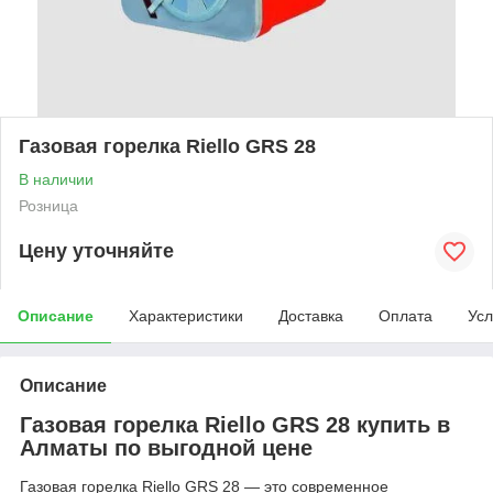
Газовая горелка Riello GRS 28
В наличии
Розница
Цену уточняйте
Описание
Характеристики
Доставка
Оплата
Усл
Описание
Газовая горелка Riello GRS 28 купить в
Алматы по выгодной цене
Газовая горелка Riello GRS 28 — это современное