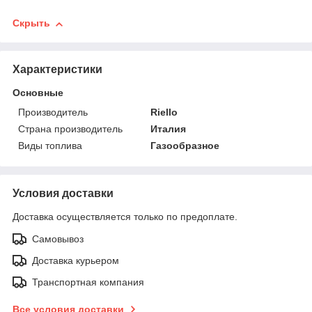
Скрыть
Характеристики
Основные
Производитель
Riello
Страна производитель
Италия
Виды топлива
Газообразное
Условия доставки
Доставка осуществляется только по предоплате.
Самовывоз
Доставка курьером
Транспортная компания
Все условия доставки