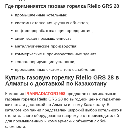
Где применяется газовая горелка Riello GRS 28
промышленные котельные;
системы отопления крупных объектов;
нефтеперерабатывающие предприятия;
химическая промышленность;
металлургические производства;
коммерческие и производственные здания;
теплогенерирующие установки;
промышленные системы теплоснабжения.
Купить газовую горелку Riello GRS 28 в
Алматы с доставкой по Казахстану
Компания
IRANRADIATOR1998
предлагает оригинальные
газовые горелки Riello GRS 28 по выгодной цене с гарантией
качества и доставкой по Алматы и всему Казахстану. В
каталоге компании представлен широкий выбор котельного и
отопительного оборудования напрямую от производителей
для промышленных и коммерческих объектов любой
сложности.