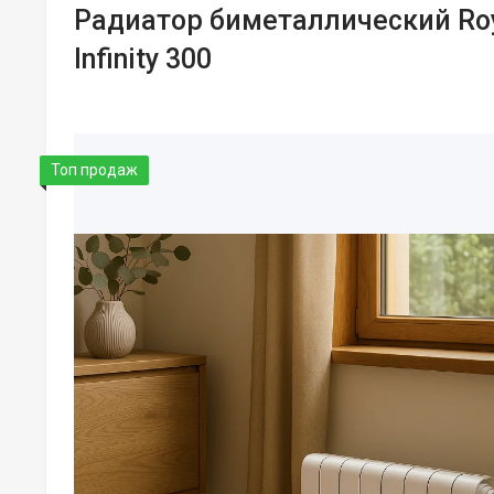
Радиатор биметаллический Ro
Infinity 300
Топ продаж