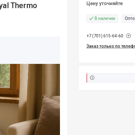
Цену уточняйте
yal Thermo
В наличии
Опто
+7 (701) 615-64-60
Заказ только по телеф