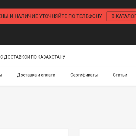
ЕНЫ И НАЛИЧИЕ УТОЧНЯЙТЕ ПО ТЕЛЕФОНУ
В КАТАЛО
С ДОСТАВКОЙ ПО КАЗАХСТАНУ
ы
Доставка и оплата
Сертификаты
Статьи