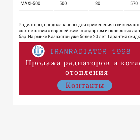
MAXI-500
500
80
570
Радиаторы, предназначены для применения в системах 
соответствии с европейским стандартом и полностью ад
бар. На рынке Казахстан уже более 20 лет. Гарантия скидка