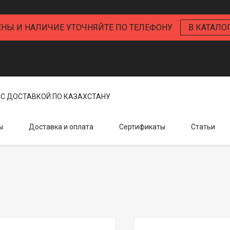
ЕНЫ И НАЛИЧИЕ УТОЧНЯЙТЕ ПО ТЕЛЕФОНУ
В КАТАЛО
С ДОСТАВКОЙ ПО КАЗАХСТАНУ
ы
Доставка и оплата
Сертификаты
Статьи