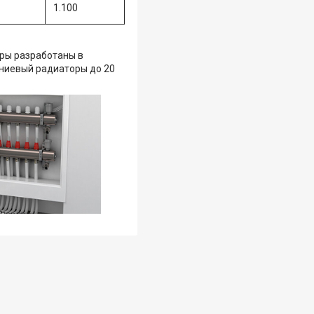
1.100
ры разработаны в
иниевый радиаторы до 20