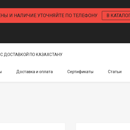
ЕНЫ И НАЛИЧИЕ УТОЧНЯЙТЕ ПО ТЕЛЕФОНУ
В КАТАЛО
С ДОСТАВКОЙ ПО КАЗАХСТАНУ
ы
Доставка и оплата
Сертификаты
Статьи