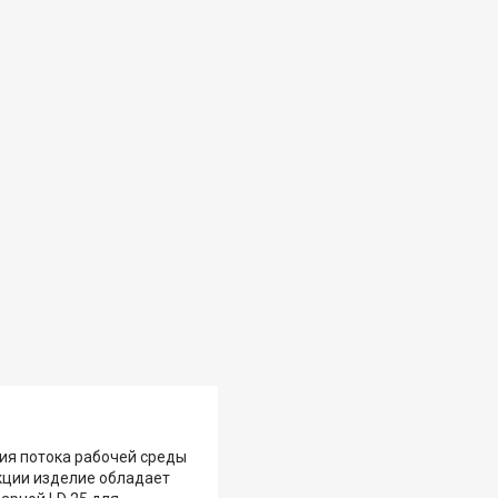
ия потока рабочей среды
кции изделие обладает