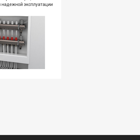
я надежной эксплуатации