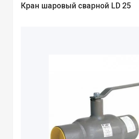
Кран шаровый сварной LD 25