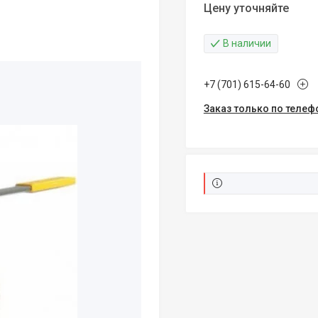
Цену уточняйте
В наличии
+7 (701) 615-64-60
Заказ только по телеф