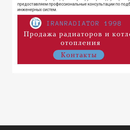
предоставляем профессиональные консультации по подб
инженерных систем.