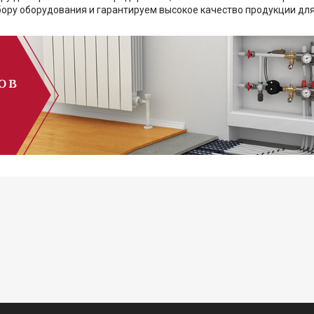
ору оборудования и гарантируем высокое качество продукции дл