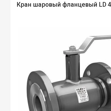
Кран шаровый фланцевый LD 