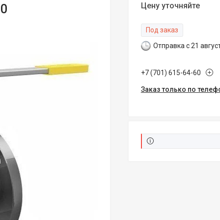
Цену уточняйте
40
Под заказ
Отправка с 21 авгус
+7 (701) 615-64-60
Заказ только по телеф