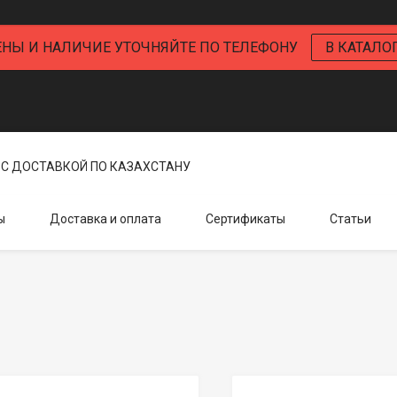
ЕНЫ И НАЛИЧИЕ УТОЧНЯЙТЕ ПО ТЕЛЕФОНУ
В КАТАЛО
С ДОСТАВКОЙ ПО КАЗАХСТАНУ
ы
Доставка и оплата
Сертификаты
Статьи