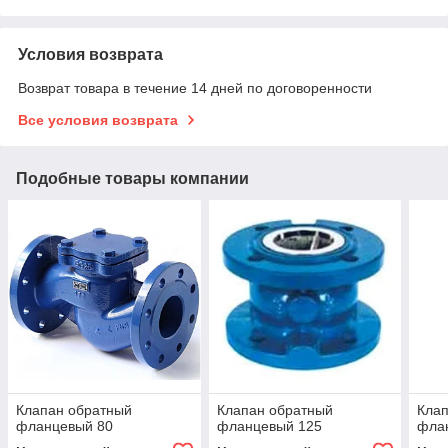
Условия возврата
Возврат товара в течение 14 дней по договоренности
Все условия возврата
Подобные товары компании
Клапан обратный
Клапан обратный
Кла
фланцевый 80
фланцевый 125
фла