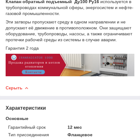
Клапан обратный подъемный Ду100 Ру16
используется в
трубопроводах коммунальной сферы, энергосистем и нефте-
газовой промышленности.
Эти затворы пропускают среду в одном направлении и не
допускают её движение в противоположном. Они защищают
оборудование, трубопроводы, насосы, а также ограничивают
протечки рабочей среды из системы в случае аварии.
Гарантия 2 года
Скрыть
Характеристики
Основные
Гарантийный срок
12 мес
Тип присоединения
Фланцевое