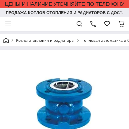
ЦЕНЫ И НАЛИЧИЕ УТОЧНЯЙТЕ ПО ТЕЛЕФОНУ
ПРОДАЖА КОТЛОВ ОТОПЛЕНИЯ И РАДИАТОРОВ С ДОСТАВ
Котлы отопления и радиаторы
Тепловая автоматика и 