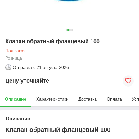
Клапан обратный фланцевый 100
Под заказ
Розница
Отправка с
21 августа 2026
Цену уточняйте
Описание
Характеристики
Доставка
Оплата
Усл
Описание
Клапан обратный фланцевый 100