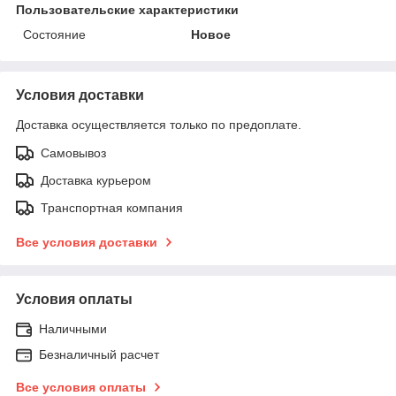
Пользовательские характеристики
Состояние
Новое
Условия доставки
Доставка осуществляется только по предоплате.
Самовывоз
Доставка курьером
Транспортная компания
Все условия доставки
Условия оплаты
Наличными
Безналичный расчет
Все условия оплаты