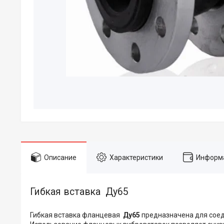
Описание
Характеристики
Информа
Гибкая вставка Ду65
Гибкая вставка фланцевая
Ду65
предназначена для соед