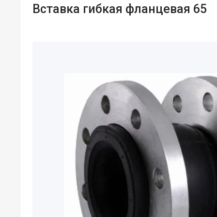
Вставка гибкая фланцевая 65