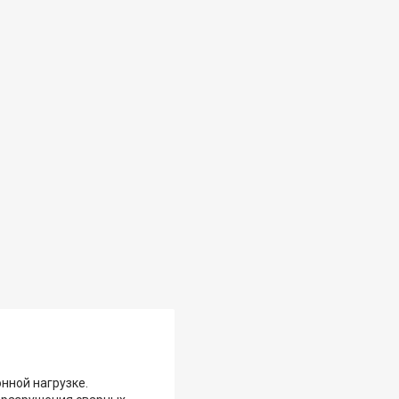
нной нагрузке.