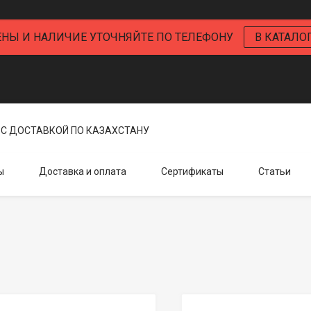
ЕНЫ И НАЛИЧИЕ УТОЧНЯЙТЕ ПО ТЕЛЕФОНУ
В КАТАЛО
С ДОСТАВКОЙ ПО КАЗАХСТАНУ
ы
Доставка и оплата
Сертификаты
Статьи