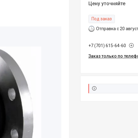
Цену уточняйте
Под заказ
Отправка с 20 авгус
+7 (701) 615-64-60
Заказ только по телеф