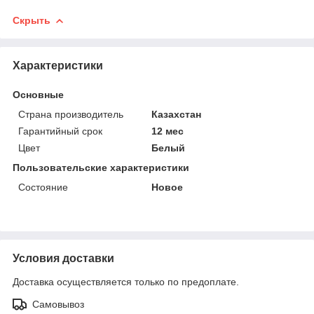
Скрыть
Характеристики
Основные
Страна производитель
Казахстан
Гарантийный срок
12 мес
Цвет
Белый
Пользовательские характеристики
Состояние
Новое
Условия доставки
Доставка осуществляется только по предоплате.
Самовывоз