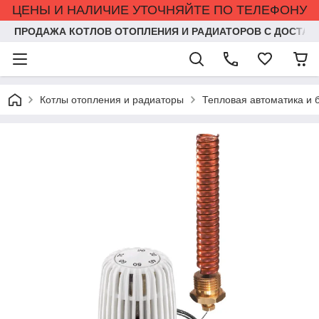
ЦЕНЫ И НАЛИЧИЕ УТОЧНЯЙТЕ ПО ТЕЛЕФОНУ
ПРОДАЖА КОТЛОВ ОТОПЛЕНИЯ И РАДИАТОРОВ С ДОСТАВ
Котлы отопления и радиаторы
Тепловая автоматика и 