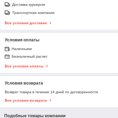
Доставка курьером
Транспортная компания
Все условия доставки
Условия оплаты
Наличными
Безналичный расчет
Все условия оплаты
Условия возврата
Возврат товара в течение 14 дней по договоренности
Все условия возврата
Подобные товары компании