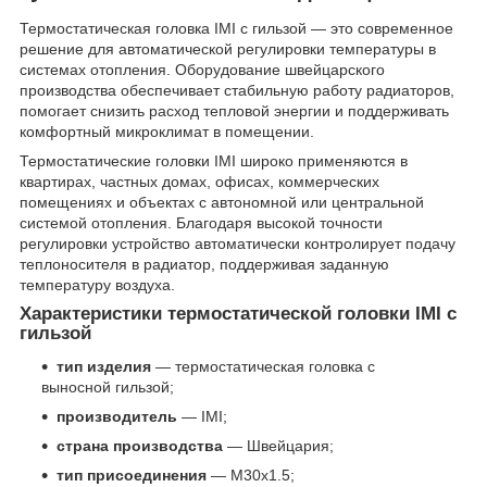
Термостатическая головка IMI с гильзой — это современное
решение для автоматической регулировки температуры в
системах отопления. Оборудование швейцарского
производства обеспечивает стабильную работу радиаторов,
помогает снизить расход тепловой энергии и поддерживать
комфортный микроклимат в помещении.
Термостатические головки IMI широко применяются в
квартирах, частных домах, офисах, коммерческих
помещениях и объектах с автономной или центральной
системой отопления. Благодаря высокой точности
регулировки устройство автоматически контролирует подачу
теплоносителя в радиатор, поддерживая заданную
температуру воздуха.
Характеристики термостатической головки IMI с
гильзой
тип изделия
— термостатическая головка с
выносной гильзой;
производитель
— IMI;
страна производства
— Швейцария;
тип присоединения
— M30x1.5;