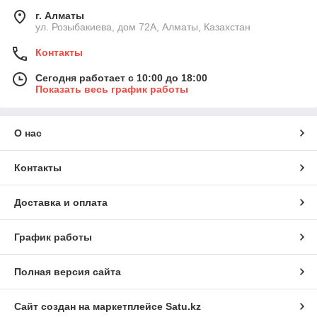
г. Алматы
ул. Розыбакиева, дом 72А, Алматы, Казахстан
Контакты
Сегодня работает с 10:00 до 18:00
Показать весь график работы
О нас
Контакты
Доставка и оплата
График работы
Полная версия сайта
Сайт создан на маркетплейсе
Satu.kz