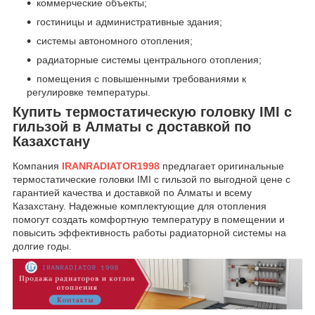
коммерческие объекты;
гостиницы и административные здания;
системы автономного отопления;
радиаторные системы центрального отопления;
помещения с повышенными требованиями к
регулировке температуры.
Купить термостатическую головку IMI с
гильзой в Алматы с доставкой по
Казахстану
Компания
IRANRADIATOR1998
предлагает оригинальные
термостатические головки IMI с гильзой по выгодной цене с
гарантией качества и доставкой по Алматы и всему
Казахстану. Надежные комплектующие для отопления
помогут создать комфортную температуру в помещении и
повысить эффективность работы радиаторной системы на
долгие годы.