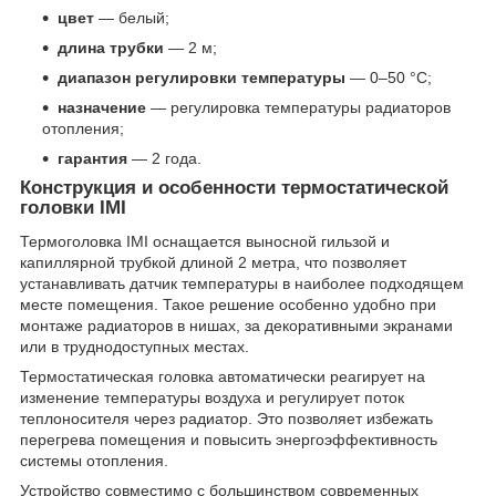
цвет
— белый;
длина трубки
— 2 м;
диапазон регулировки температуры
— 0–50 °С;
назначение
— регулировка температуры радиаторов
отопления;
гарантия
— 2 года.
Конструкция и особенности термостатической
головки IMI
Термоголовка IMI оснащается выносной гильзой и
капиллярной трубкой длиной 2 метра, что позволяет
устанавливать датчик температуры в наиболее подходящем
месте помещения. Такое решение особенно удобно при
монтаже радиаторов в нишах, за декоративными экранами
или в труднодоступных местах.
Термостатическая головка автоматически реагирует на
изменение температуры воздуха и регулирует поток
теплоносителя через радиатор. Это позволяет избежать
перегрева помещения и повысить энергоэффективность
системы отопления.
Устройство совместимо с большинством современных