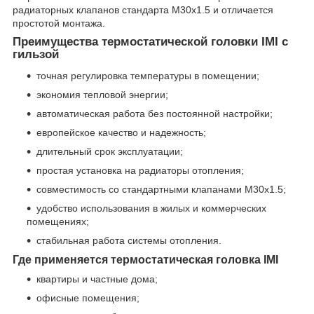
радиаторных клапанов стандарта M30x1.5 и отличается
простотой монтажа.
Преимущества термостатической головки IMI с
гильзой
точная регулировка температуры в помещении;
экономия тепловой энергии;
автоматическая работа без постоянной настройки;
европейское качество и надежность;
длительный срок эксплуатации;
простая установка на радиаторы отопления;
совместимость со стандартными клапанами M30x1.5;
удобство использования в жилых и коммерческих
помещениях;
стабильная работа системы отопления.
Где применяется термостатическая головка IMI
квартиры и частные дома;
офисные помещения;