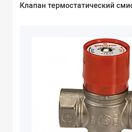
Клапан термостатический смис.