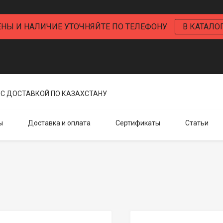
ЕНЫ И НАЛИЧИЕ УТОЧНЯЙТЕ ПО ТЕЛЕФОНУ
В КАТАЛО
С ДОСТАВКОЙ ПО КАЗАХСТАНУ
ы
Доставка и оплата
Сертификаты
Статьи