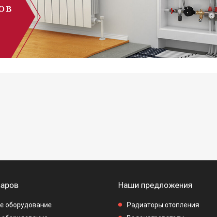
варов
Наши предложения
е оборудование
Радиаторы отопления