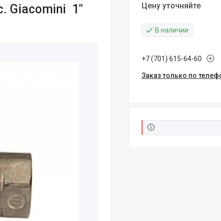
Цену уточняйте
 Giacomini 1"
В наличии
+7 (701) 615-64-60
Заказ только по телеф