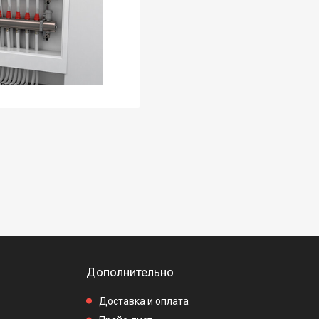
Дополнительно
Доставка и оплата