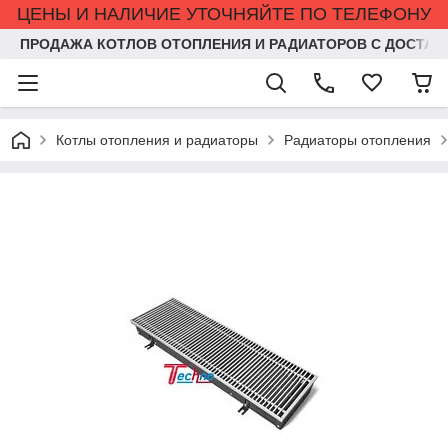
ЦЕНЫ И НАЛИЧИЕ УТОЧНЯЙТЕ ПО ТЕЛЕФОНУ
ПРОДАЖА КОТЛОВ ОТОПЛЕНИЯ И РАДИАТОРОВ С ДОСТАВ
Котлы отопления и радиаторы
Радиаторы отопления