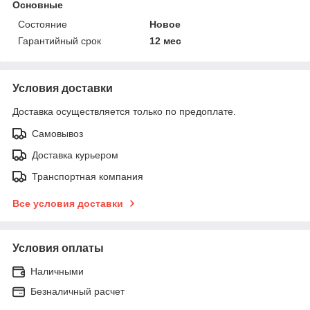
Основные
Состояние
Новое
Гарантийный срок
12 мес
Условия доставки
Доставка осуществляется только по предоплате.
Самовывоз
Доставка курьером
Транспортная компания
Все условия доставки
Условия оплаты
Наличными
Безналичный расчет