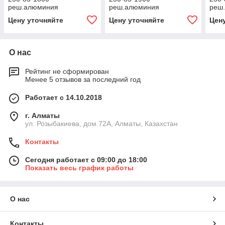
реш.алюминия
реш.алюминия
реш
Цену уточняйте
Цену уточняйте
Цен
О нас
Рейтинг не сформирован
Менее 5 отзывов за последний год
Работает с 14.10.2018
г. Алматы
ул. Розыбакиева, дом 72А, Алматы, Казахстан
Контакты
Сегодня работает с 09:00 до 18:00
Показать весь график работы
О нас
Контакты