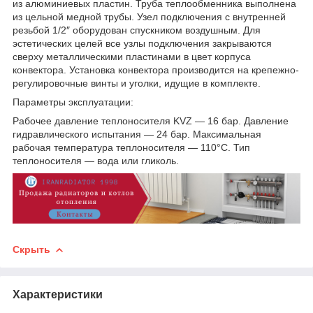
из алюминиевых пластин. Труба теплообменника выполнена
из цельной медной трубы. Узел подключения с внутренней
резьбой 1/2″ оборудован спускником воздушным. Для
эстетических целей все узлы подключения закрываются
сверху металлическими пластинами в цвет корпуса
конвектора. Установка конвектора производится на крепежно-
регулировочные винты и уголки, идущие в комплекте.
Параметры эксплуатации:
Рабочее давление теплоносителя KVZ — 16 бар. Давление
гидравлического испытания — 24 бар. Максимальная
рабочая температура теплоносителя — 110°С. Тип
теплоносителя — вода или гликоль.
Скрыть
Характеристики