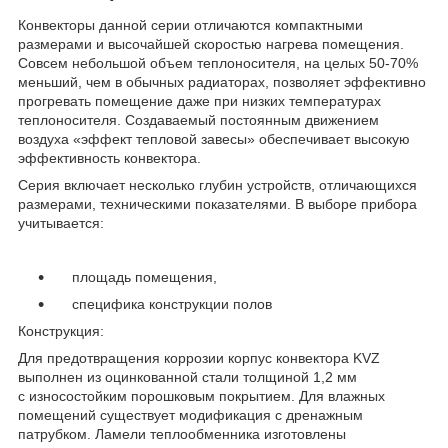
Конвекторы данной серии отличаются компактными
размерами и высочайшей скоростью нагрева помещения.
Совсем небольшой объем теплоносителя, на целых 50-70%
меньший, чем в обычных радиаторах, позволяет эффективно
прогревать помещение даже при низких температурах
теплоносителя. Создаваемый постоянным движением
воздуха «эффект тепловой завесы» обеспечивает высокую
эффективность конвектора.
Серия включает несколько глубин устройств, отличающихся
размерами, техническими показателями. В выборе прибора
учитывается:
площадь помещения,
специфика конструкции полов
Конструкция:
Для предотвращения коррозии корпус конвектора KVZ
выполнен из оцинкованной стали толщиной 1,2 мм
с износостойким порошковым покрытием. Для влажных
помещений существует модификация с дренажным
патрубком. Ламели теплообменника изготовлены