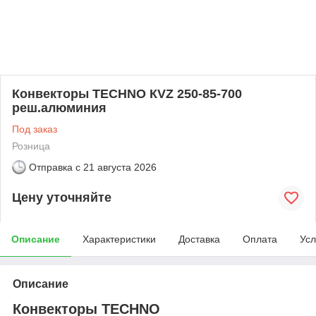
Конвекторы TECHNO КVZ 250-85-700
реш.алюминия
Под заказ
Розница
Отправка с
21 августа 2026
Цену уточняйте
Описание
Характеристики
Доставка
Оплата
Усл
Описание
Конвекторы TECHNO