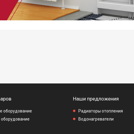
варов
Наши предложения
е оборудование
Радиаторы отопления
 оборудование
Водонагреватели