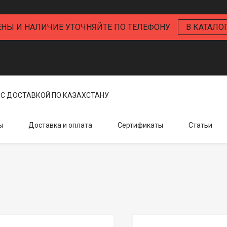
ЕНЫ И НАЛИЧИЕ УТОЧНЯЙТЕ ПО ТЕЛЕФОНУ
В КАТАЛО
С ДОСТАВКОЙ ПО КАЗАХСТАНУ
ы
Доставка и оплата
Сертификаты
Статьи