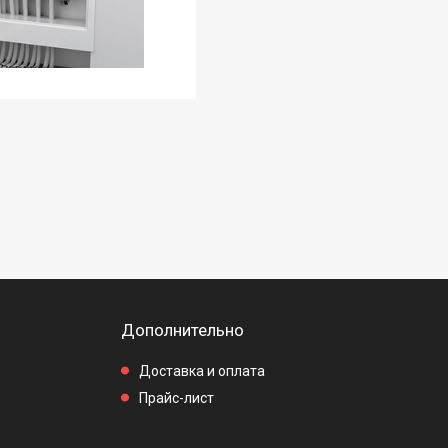
Дополнительно
Доставка и оплата
Прайс-лист