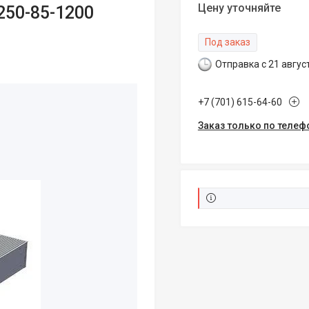
Цену уточняйте
50-85-1200
Под заказ
Отправка с 21 авгус
+7 (701) 615-64-60
Заказ только по телеф