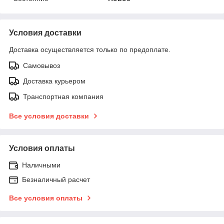
Условия доставки
Доставка осуществляется только по предоплате.
Самовывоз
Доставка курьером
Транспортная компания
Все условия доставки
Условия оплаты
Наличными
Безналичный расчет
Все условия оплаты