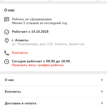
О нас
Рейтинг не сформирован
Менее 5 отзывов за последний год
Работает с 14.10.2018
г. Алматы
ул. Розыбакиева, дом 72А, Алматы, Казахстан
Контакты
Сегодня работает с 09:00 до 18:00
Показать весь график работы
О нас
Контакты
Доставка и оплата