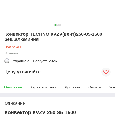
Конвектор TECHNO КVZV(вент)250-85-1500
реш.алюминия
Под заказ
Розница
Отправка с
21 августа 2026
Цену уточняйте
Описание
Характеристики
Доставка
Оплата
Усл
Описание
Конвектор КVZV 250-85-1500