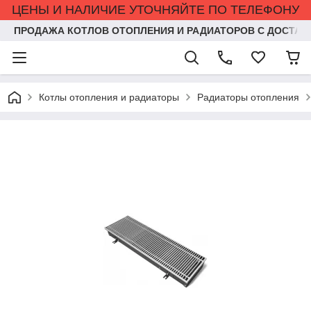
ЦЕНЫ И НАЛИЧИЕ УТОЧНЯЙТЕ ПО ТЕЛЕФОНУ
ПРОДАЖА КОТЛОВ ОТОПЛЕНИЯ И РАДИАТОРОВ С ДОСТАВ
Котлы отопления и радиаторы
Радиаторы отопления