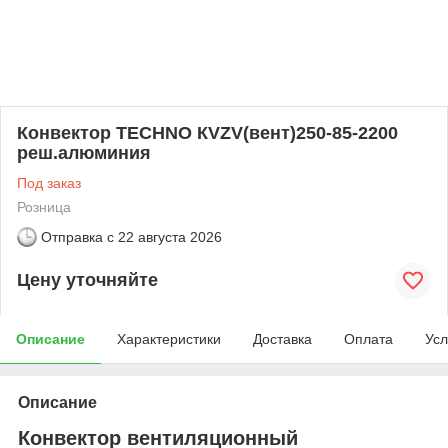
Конвектор TECHNO КVZV(вент)250-85-2200
реш.алюминия
Под заказ
Розница
Отправка с
22 августа 2026
Цену уточняйте
Описание
Характеристики
Доставка
Оплата
Усл
Описание
Конвектор вентиляционный