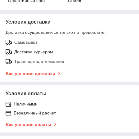
Гарантийный срок
12 мес
Условия доставки
Доставка осуществляется только по предоплате.
Самовывоз
Доставка курьером
Транспортная компания
Все условия доставки
Условия оплаты
Наличными
Безналичный расчет
Все условия оплаты