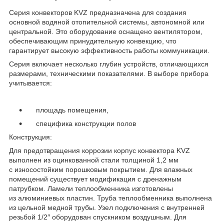
Серия конвекторов KVZ предназначена для создания
основной водяной отопительной системы, автономной или
центральной. Это оборудование оснащено вентилятором,
обеспечивающим принудительную конвекцию, что
гарантирует высокую эффективность работы коммуникации.
Серия включает несколько глубин устройств, отличающихся
размерами, техническими показателями. В выборе прибора
учитывается:
площадь помещения,
специфика конструкции полов
Конструкция:
Для предотвращения коррозии корпус конвектора KVZ
выполнен из оцинкованной стали толщиной 1,2 мм
с износостойким порошковым покрытием. Для влажных
помещений существует модификация с дренажным
патрубком. Ламели теплообменника изготовлены
из алюминиевых пластин. Труба теплообменника выполнена
из цельной медной трубы. Узел подключения с внутренней
резьбой 1/2″ оборудован спускником воздушным. Для