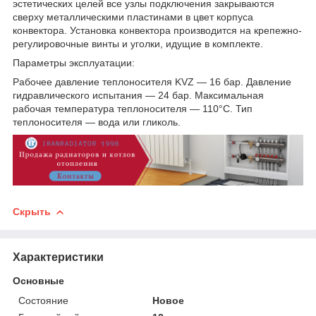
эстетических целей все узлы подключения закрываются
сверху металлическими пластинами в цвет корпуса
конвектора. Установка конвектора производится на крепежно-
регулировочные винты и уголки, идущие в комплекте.
Параметры эксплуатации:
Рабочее давление теплоносителя KVZ — 16 бар. Давление
гидравлического испытания — 24 бар. Максимальная
рабочая температура теплоносителя — 110°С. Тип
теплоносителя — вода или гликоль.
Скрыть
Характеристики
Основные
Состояние
Новое