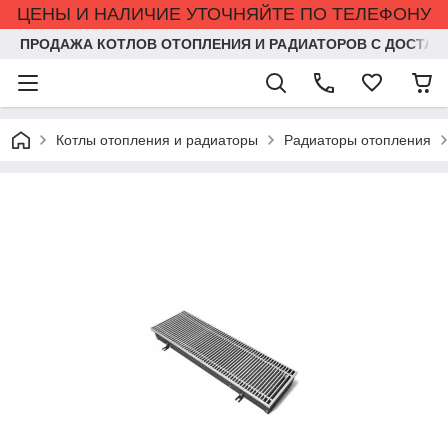
ЦЕНЫ И НАЛИЧИЕ УТОЧНЯЙТЕ ПО ТЕЛЕФОНУ
ПРОДАЖА КОТЛОВ ОТОПЛЕНИЯ И РАДИАТОРОВ С ДОСТАВ
Котлы отопления и радиаторы
Радиаторы отопления