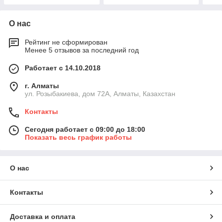
О нас
Рейтинг не сформирован
Менее 5 отзывов за последний год
Работает с 14.10.2018
г. Алматы
ул. Розыбакиева, дом 72А, Алматы, Казахстан
Контакты
Сегодня работает с 09:00 до 18:00
Показать весь график работы
О нас
Контакты
Доставка и оплата