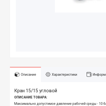
Описание
Характеристики
Информа
Кран 15/15 угловой
ОПИСАНИЕ ТОВАРА:
Максимально допустимое давление рабочей среды - 10 б