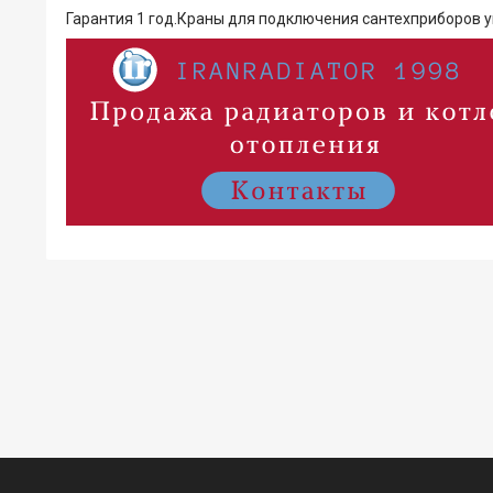
Гарантия 1 год.Краны для подключения сантехприборов у