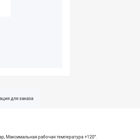
ция для заказа
ар, Максимальная рабочая температура +120°.