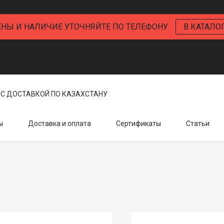
ЕНЫ И НАЛИЧИЕ УТОЧНЯЙТЕ ПО ТЕЛЕФОНУ
В КАТАЛО
С ДОСТАВКОЙ ПО КАЗАХСТАНУ
ы
Доставка и оплата
Сертификаты
Статьи