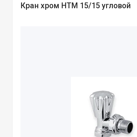
Кран хром HTM 15/15 угловой