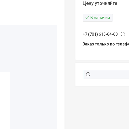
Цену уточняйте
В наличии
+7 (701) 615-64-60
Заказ только по телеф