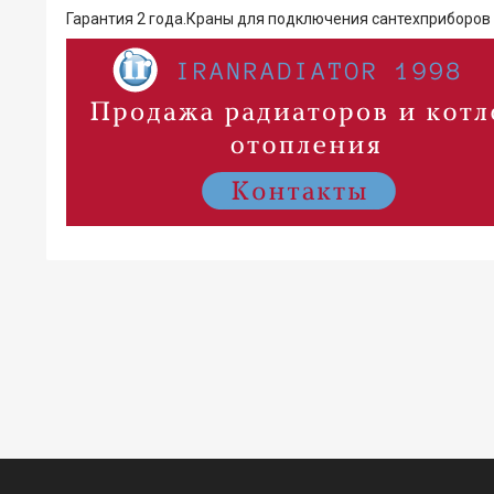
Гарантия 2 года.Краны для подключения сантехприборов у