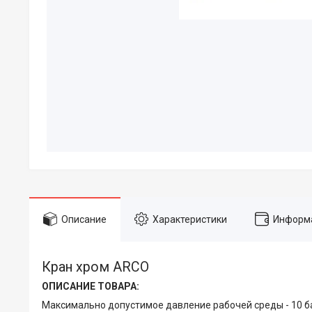
Описание
Характеристики
Информа
Кран хром ARCO
ОПИСАНИЕ ТОВАРА:
Максимально допустимое давление рабочей среды - 10 б