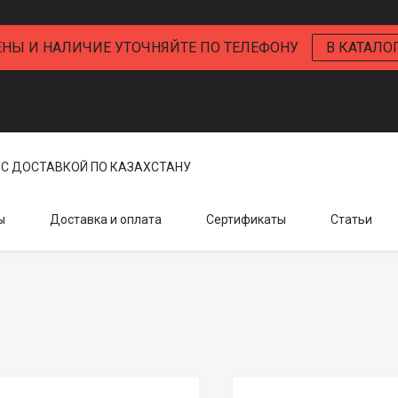
ЕНЫ И НАЛИЧИЕ УТОЧНЯЙТЕ ПО ТЕЛЕФОНУ
В КАТАЛО
С ДОСТАВКОЙ ПО КАЗАХСТАНУ
ы
Доставка и оплата
Сертификаты
Статьи