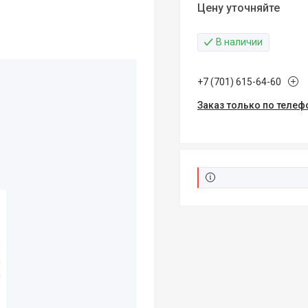
Цену уточняйте
В наличии
+7 (701) 615-64-60
Заказ только по телеф