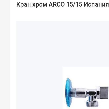
Кран хром ARCO 15/15 Испания