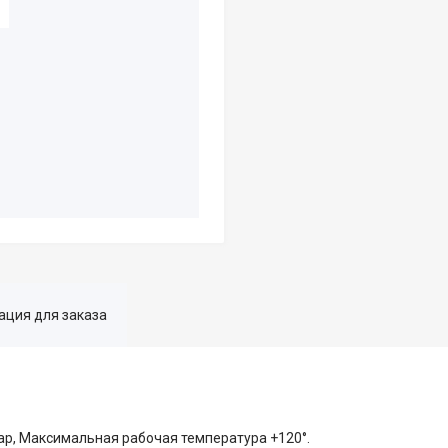
ция для заказа
ар, Максимальная рабочая температура +120°.