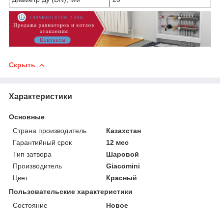
Скрыть
Характеристики
Основные
Страна производитель
Казахстан
Гарантийный срок
12 мес
Тип затвора
Шаровой
Производитель
Giacomini
Цвет
Красный
Пользовательские характеристики
Состояние
Новое