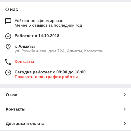
О нас
Рейтинг не сформирован
Менее 5 отзывов за последний год
Работает с 14.10.2018
г. Алматы
ул. Розыбакиева, дом 72А, Алматы, Казахстан
Контакты
Сегодня работает с 09:00 до 18:00
Показать весь график работы
О нас
Контакты
Доставка и оплата