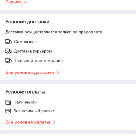
Скрыть
Условия доставки
Доставка осуществляется только по предоплате.
Самовывоз
Доставка курьером
Транспортная компания
Все условия доставки
Условия оплаты
Наличными
Безналичный расчет
Все условия оплаты