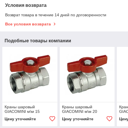
Условия возврата
Возврат товара в течение 14 дней по договоренности
Все условия возврата
Подобные товары компании
Краны шаровый
Краны шаровый
Кра
GIACOMINI м\м 15
GIACOMINI м\м 20
GIAC
Цену уточняйте
Цену уточняйте
Цен