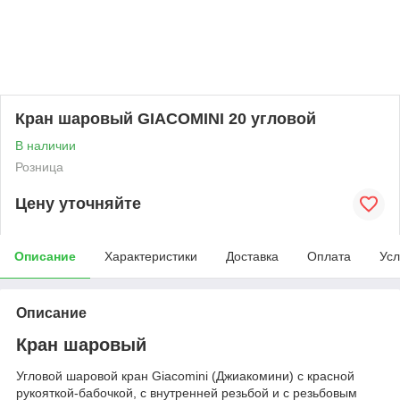
Кран шаровый GIACOMINI 20 угловой
В наличии
Розница
Цену уточняйте
Описание
Характеристики
Доставка
Оплата
Усл
Описание
Кран шаровый
Угловой шаровой кран Giacomini (Джиакомини) с красной
рукояткой-бабочкой, с внутренней резьбой и с резьбовым