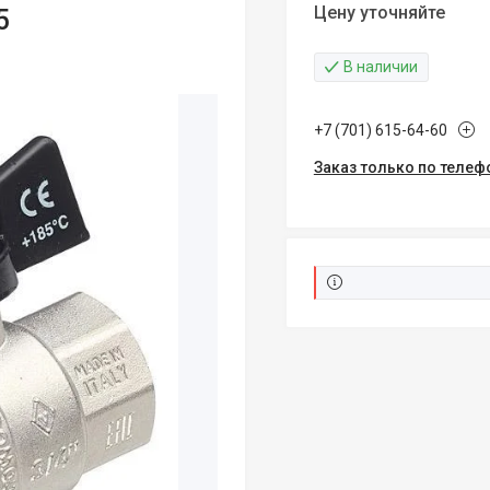
Цену уточняйте
5
В наличии
+7 (701) 615-64-60
Заказ только по телеф