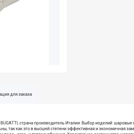
ция для заказа
 BUGATTI, страна производитель Италия. Выбор изделий: шаровые 
ьны, так как это в высшей степени эффективная и экономичная з