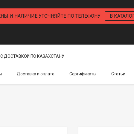
ЕНЫ И НАЛИЧИЕ УТОЧНЯЙТЕ ПО ТЕЛЕФОНУ
В КАТАЛО
С ДОСТАВКОЙ ПО КАЗАХСТАНУ
ы
Доставка и оплата
Сертификаты
Статьи