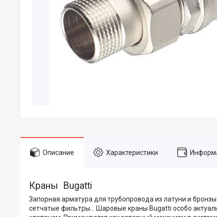
Описание
Характеристики
Информа
Краны Bugatti
Запорная арматура для трубопровода из латуни и бронзы
сетчатые фильтры… Шаровые краны Bugatti особо актуал