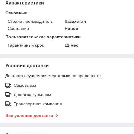
Характеристики
Основные
Страна производитель
Казахстан
Состояние
Новое
Пользовательские характеристики
Гарантийный срок
12 мес
Условия доставки
Доставка осуществляется только по предоплате.
Самовывоз
Доставка курьером
Транспортная компания
Все условия доставки