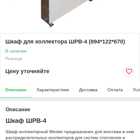
Шкаф для коллектора ШРВ-4 (894*122*670)
В наличии
Розница
Цену уточняйте
Описание
Характеристики
Доставка
Оплата
Усл
Описание
Шкаф ШРВ-4
Шкаф коллекторный Wester предназначен для монтажа в нем
распределительных коллекторов для систем отопления и