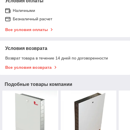
Условия оплаты
Наличными
Безналичный расчет
Все условия оплаты
Условия возврата
Возврат товара в течение 14 дней по договоренности
Все условия возврата
Подобные товары компании