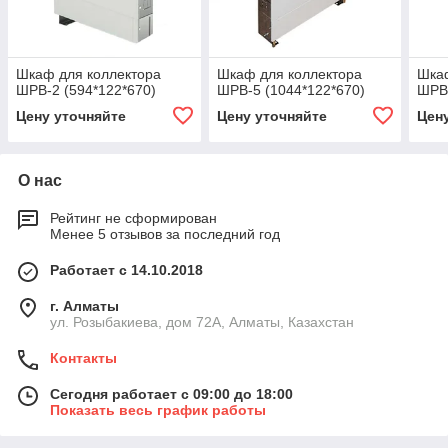
Шкаф для коллектора
Шкаф для коллектора
Шкаф
ШРВ-2 (594*122*670)
ШРВ-5 (1044*122*670)
ШРВ-
Цену уточняйте
Цену уточняйте
Цен
О нас
Рейтинг не сформирован
Менее 5 отзывов за последний год
Работает с 14.10.2018
г. Алматы
ул. Розыбакиева, дом 72А, Алматы, Казахстан
Контакты
Сегодня работает с 09:00 до 18:00
Показать весь график работы