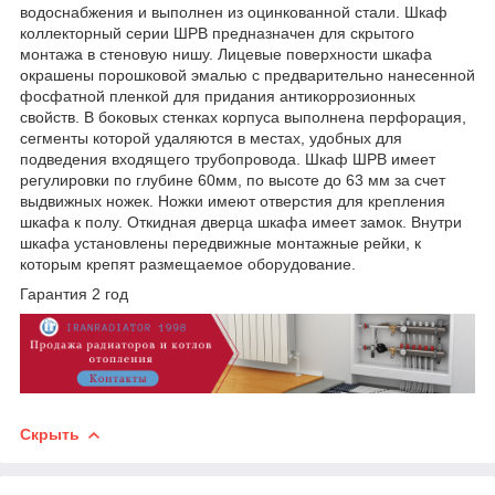
водоснабжения и выполнен из оцинкованной стали. Шкаф
коллекторный серии ШРВ предназначен для скрытого
монтажа в стеновую нишу. Лицевые поверхности шкафа
окрашены порошковой эмалью с предварительно нанесенной
фосфатной пленкой для придания антикоррозионных
свойств. В боковых стенках корпуса выполнена перфорация,
сегменты которой удаляются в местах, удобных для
подведения входящего трубопровода. Шкаф ШРВ имеет
регулировки по глубине 60мм, по высоте до 63 мм за счет
выдвижных ножек. Ножки имеют отверстия для крепления
шкафа к полу. Откидная дверца шкафа имеет замок. Внутри
шкафа установлены передвижные монтажные рейки, к
которым крепят размещаемое оборудование.
Гарантия 2 год
Скрыть