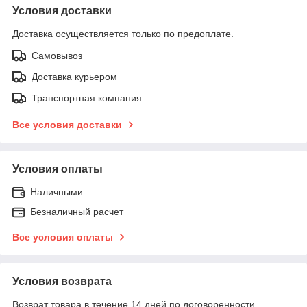
Условия доставки
Доставка осуществляется только по предоплате.
Самовывоз
Доставка курьером
Транспортная компания
Все условия доставки
Условия оплаты
Наличными
Безналичный расчет
Все условия оплаты
Условия возврата
Возврат товара в течение 14 дней по договоренности