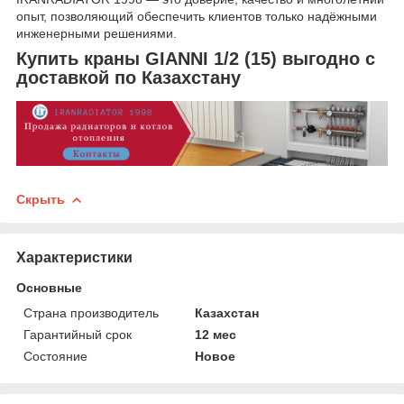
опыт, позволяющий обеспечить клиентов только надёжными
инженерными решениями.
Купить краны GIANNI 1/2 (15) выгодно с
доставкой по Казахстану
Скрыть
Характеристики
Основные
Страна производитель
Казахстан
Гарантийный срок
12 мес
Состояние
Новое