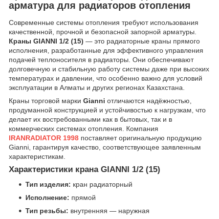
арматура для радиаторов отопления
Современные системы отопления требуют использования
качественной, прочной и безопасной запорной арматуры.
Краны GIANNI 1/2 (15)
— это радиаторные краны прямого
исполнения, разработанные для эффективного управления
подачей теплоносителя в радиаторы. Они обеспечивают
долговечную и стабильную работу системы даже при высоких
температурах и давлении, что особенно важно для условий
эксплуатации в Алматы и других регионах Казахстана.
Краны торговой марки
Gianni
отличаются надёжностью,
продуманной конструкцией и устойчивостью к нагрузкам, что
делает их востребованными как в бытовых, так и в
коммерческих системах отопления. Компания
IRANRADIATOR 1998
поставляет оригинальную продукцию
Gianni, гарантируя качество, соответствующее заявленным
характеристикам.
Характеристики крана GIANNI 1/2 (15)
Тип изделия:
кран радиаторный
Исполнение:
прямой
Тип резьбы:
внутренняя — наружная