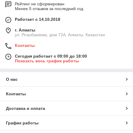
Рейтинг не сформирован
Менее 5 отзывов за последний год
Работает с 14.10.2018
г. Алматы
ул. Розыбакиева, дом 72А, Алматы, Казахстан
Контакты
Сегодня работает с 09:00 до 18:00
Показать весь график работы
О нас
Контакты
Доставка и оплата
График работы