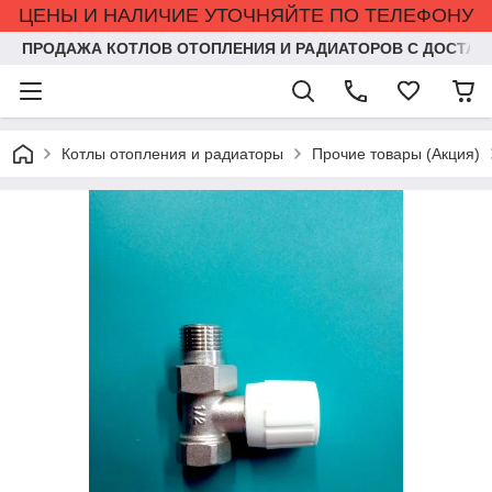
ЦЕНЫ И НАЛИЧИЕ УТОЧНЯЙТЕ ПО ТЕЛЕФОНУ
ПРОДАЖА КОТЛОВ ОТОПЛЕНИЯ И РАДИАТОРОВ С ДОСТАВ
Котлы отопления и радиаторы
Прочие товары (Акция)